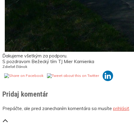
Ďakujeme všetkým za podporu.
S pozdravom Bežecký tím TJ Mier Kamienka
Zdieľať článok
Pridaj komentár
Prepáčte, ale pred zanechaním komentára sa musíte
prihlásiť
.