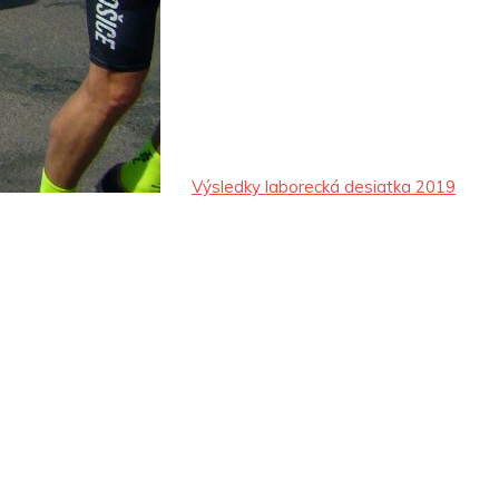
Výsledky laborecká desiatka 2019