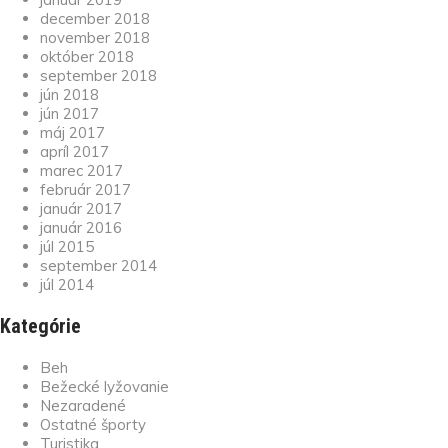
december 2018
november 2018
október 2018
september 2018
jún 2018
jún 2017
máj 2017
apríl 2017
marec 2017
február 2017
január 2017
január 2016
júl 2015
september 2014
júl 2014
Kategórie
Beh
Bežecké lyžovanie
Nezaradené
Ostatné športy
Turistika